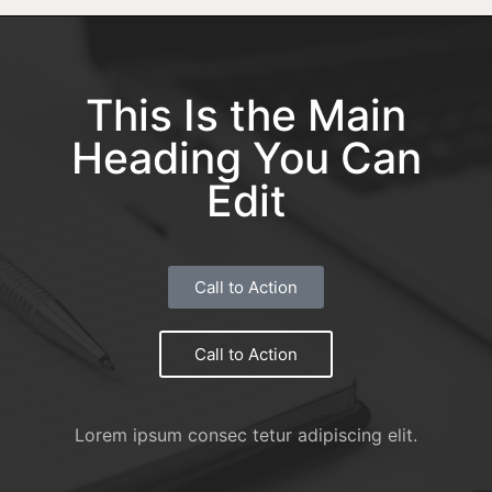
This Is the Main
Heading You Can
Edit
Call to Action
Call to Action
Lorem ipsum consec tetur adipiscing elit.