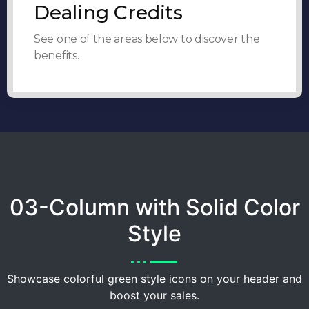
Dealing Credits
See one of the areas below to discover the
benefits.
03-Column with Solid Color
Style
Showcase colorful green style icons on your header and
boost your sales.