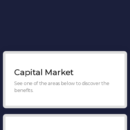
Capital Market
See one of the areas below to discover the
benefits.