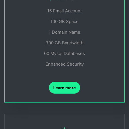
15 Email Account
100 GB Space
1 Domain Name
300 GB Bandwidth
00 Mysql Databases
Enhanced Security
Learn more