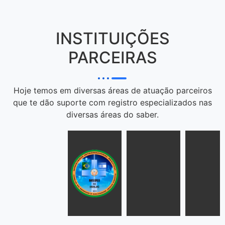
INSTITUIÇÕES
PARCEIRAS
Hoje temos em diversas áreas de atuação parceiros
que te dão suporte com registro especializados nas
diversas áreas do saber.