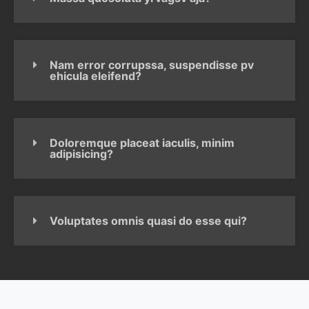
Nam error corrupssa, suspendisse pv
ehicula eleifend?
Doloremque placeat iaculis, minim
adipisicing?
Voluptates omnis quasi do esse qui?